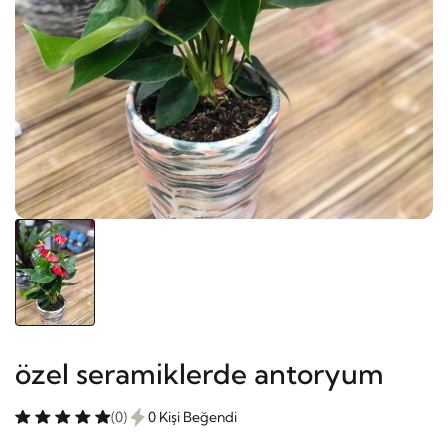
özel seramiklerde antoryum
(0)
0 Kişi Beğendi